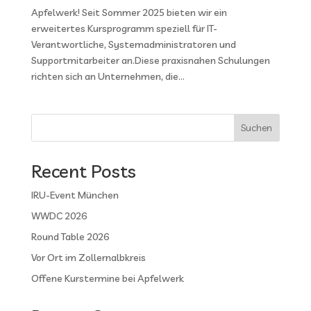
Apfelwerk! Seit Sommer 2025 bieten wir ein
erweitertes Kursprogramm speziell für IT-
Verantwortliche, Systemadministratoren und
Supportmitarbeiter an.Diese praxisnahen Schulungen
richten sich an Unternehmen, die...
Suchen
Recent Posts
IRU-Event München
WWDC 2026
Round Table 2026
Vor Ort im Zollernalbkreis
Offene Kurstermine bei Apfelwerk