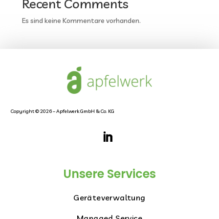
Recent Comments
Es sind keine Kommentare vorhanden.
Copyright © 2026 – Apfelwerk GmbH & Co. KG
Unsere Services
Geräteverwaltung
Managed Service