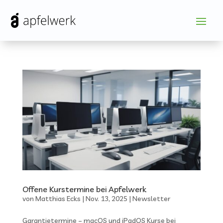
Offene Kurstermine bei Apfelwerk
von
Matthias Ecks
|
Nov. 13, 2025
|
Newsletter
Garantietermine – macOS und iPadOS Kurse bei