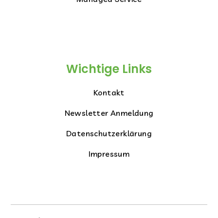
Wichtige Links
Kontakt
Newsletter Anmeldung
Datenschutzerklärung
Impressum