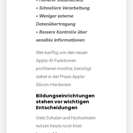
• Schnellere Verarbeitung
• Weniger externe
Datenübertragung
• Bessere Kontrolle über
sensible Informationen
Wer künftig von den neuen
Apple-KI-Funktionen
profitieren möchte, benötigt
daher in der Praxis Apple-
Silicon-Hardware.
Bildungseinrichtungen
stehen vor wichtigen
Entscheidungen
Viele Schulen und Hochschulen
nutzen heute noch Intel-