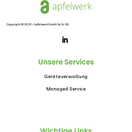
Copyright © 2026 – Apfelwerk GmbH & Co. KG
Unsere Services
Geräteverwaltung
Managed Service
Wichtige Links