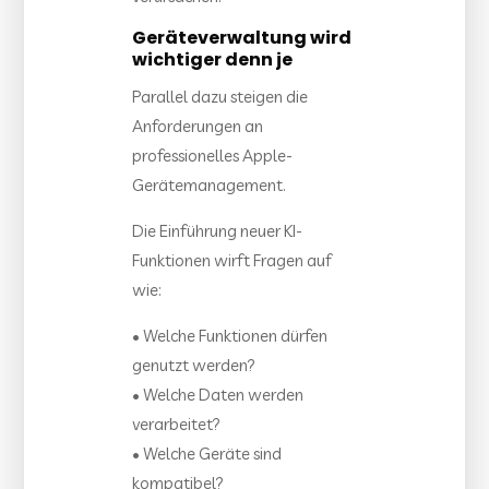
Geräteverwaltung wird
wichtiger denn je
Parallel dazu steigen die
Anforderungen an
professionelles Apple-
Gerätemanagement.
Die Einführung neuer KI-
Funktionen wirft Fragen auf
wie:
• Welche Funktionen dürfen
genutzt werden?
• Welche Daten werden
verarbeitet?
• Welche Geräte sind
kompatibel?