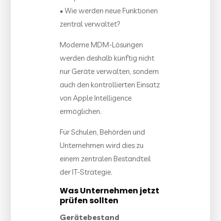
• Wie werden neue Funktionen
zentral verwaltet?
Moderne MDM-Lösungen
werden deshalb künftig nicht
nur Geräte verwalten, sondern
auch den kontrollierten Einsatz
von Apple Intelligence
ermöglichen.
Für Schulen, Behörden und
Unternehmen wird dies zu
einem zentralen Bestandteil
der IT-Strategie.
Was Unternehmen jetzt
prüfen sollten
Gerätebestand