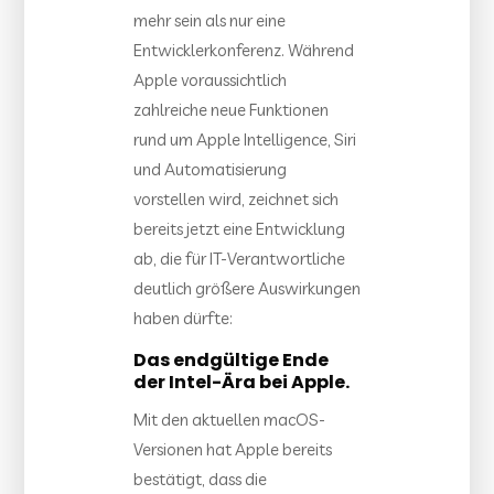
mehr sein als nur eine
Entwicklerkonferenz. Während
Apple voraussichtlich
zahlreiche neue Funktionen
rund um Apple Intelligence, Siri
und Automatisierung
vorstellen wird, zeichnet sich
bereits jetzt eine Entwicklung
ab, die für IT-Verantwortliche
deutlich größere Auswirkungen
haben dürfte:
Das endgültige Ende
der Intel-Ära bei Apple.
Mit den aktuellen macOS-
Versionen hat Apple bereits
bestätigt, dass die