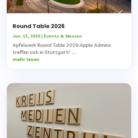
Round Table 2026
Jan. 15, 2026
|
Events & Messen
Apfelwerk Round Table 2026:Apple Admins
treffen sich in Stuttgart! ...
mehr lesen