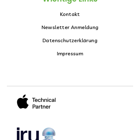
Kontakt
Newsletter Anmeldung
Datenschutzerklärung
Impressum