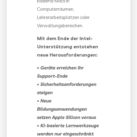
basierte Macs in
Computerräumen,
Lehrerarbeitsplätzen oder
Verwaltungsbereichen.
Mit dem Ende der Intel-
Unterstützung entstehen
neue Herausforderungen:
• Geräte erreichen ihr
Support-Ende
• Sicherheitsanforderungen
steigen
• Neue
Bildungsanwendungen
setzen Apple Silicon voraus
• KI-basierte Lernwerkzeuge
werden nur eingeschränkt