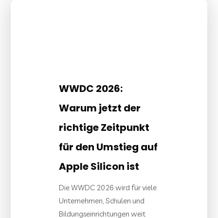
WWDC 2026:
Warum jetzt der
richtige Zeitpunkt
für den Umstieg auf
Apple Silicon ist
Die WWDC 2026 wird für viele
Unternehmen, Schulen und
Bildungseinrichtungen weit