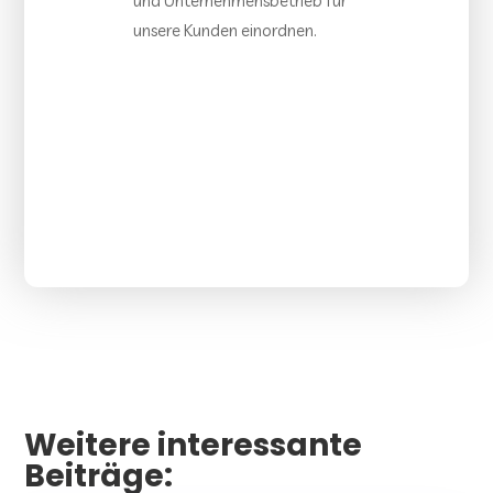
und Unternehmensbetrieb für
unsere Kunden einordnen.
Weitere interessante
Beiträge: