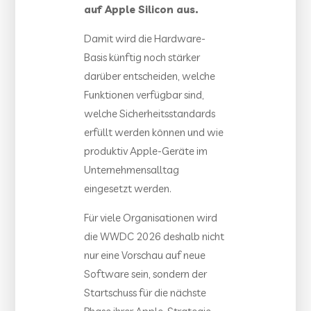
auf Apple Silicon aus.
Damit wird die Hardware-
Basis künftig noch stärker
darüber entscheiden, welche
Funktionen verfügbar sind,
welche Sicherheitsstandards
erfüllt werden können und wie
produktiv Apple-Geräte im
Unternehmensalltag
eingesetzt werden.
Für viele Organisationen wird
die WWDC 2026 deshalb nicht
nur eine Vorschau auf neue
Software sein, sondern der
Startschuss für die nächste