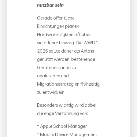
nutzbar sein
Gerade öffentliche
Einrichtungen planen
Hardware-Zyklen oft über
viele Jahre hinweg. Die WWDC
2026 sollte daher als Anlass
genutzt werden, bestehende
Gerätebestände zu
analysieren und
Migrationsstrategien frühzeitig
zu entwickeln.
Besonders wichtig wird dabei
die enge Verzahnung von:
* Apple School Manager
* Mobile Device Management