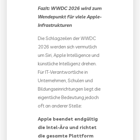
Fazit: WWDC 2026 wird zum
Wendepunkt für viele Apple-
Infrastrukturen
Die Schlagzeilen der WWDC
2026 werden sich vermutlich
um Siri, Apple Intelligence und
künstliche Intelligenz drehen.
Für IT-Verantwortliche in
Unternehmen, Schulen und
Bildungseinrichtungen liegt die
eigentliche Bedeutung jedoch
oft an anderer Stelle:
Apple beendet endgültig
die Intel-Ära und richtet
die gesamte Plattform