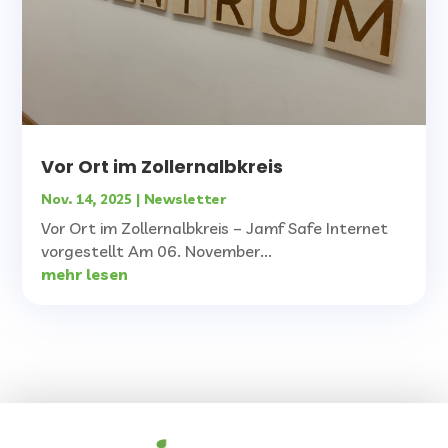
Vor Ort im Zollernalbkreis
Nov. 14, 2025
|
Newsletter
Vor Ort im Zollernalbkreis – Jamf Safe Internet
vorgestellt Am 06. November...
mehr lesen