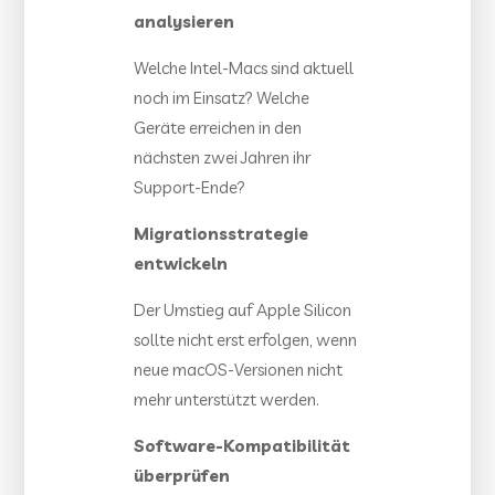
analysieren
Welche Intel-Macs sind aktuell
noch im Einsatz? Welche
Geräte erreichen in den
nächsten zwei Jahren ihr
Support-Ende?
Migrationsstrategie
entwickeln
Der Umstieg auf Apple Silicon
sollte nicht erst erfolgen, wenn
neue macOS-Versionen nicht
mehr unterstützt werden.
Software-Kompatibilität
überprüfen