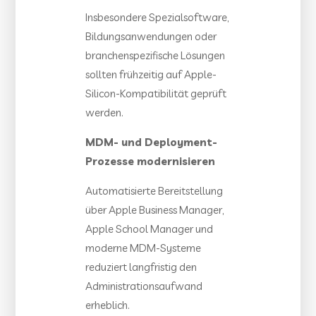
Insbesondere Spezialsoftware,
Bildungsanwendungen oder
branchenspezifische Lösungen
sollten frühzeitig auf Apple-
Silicon-Kompatibilität geprüft
werden.
MDM- und Deployment-
Prozesse modernisieren
Automatisierte Bereitstellung
über Apple Business Manager,
Apple School Manager und
moderne MDM-Systeme
reduziert langfristig den
Administrationsaufwand
erheblich.