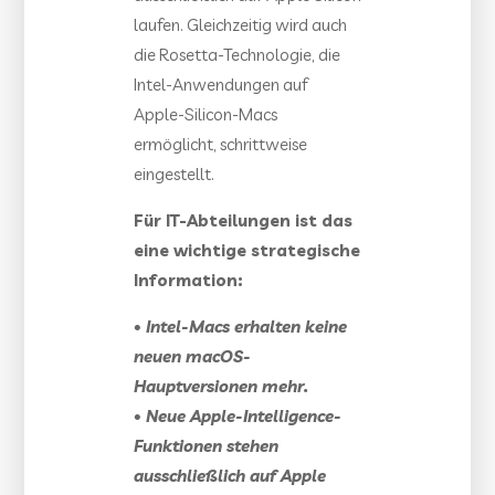
laufen. Gleichzeitig wird auch
die Rosetta-Technologie, die
Intel-Anwendungen auf
Apple-Silicon-Macs
ermöglicht, schrittweise
eingestellt.
Für IT-Abteilungen ist das
eine wichtige strategische
Information:
• Intel-Macs erhalten keine
neuen macOS-
Hauptversionen mehr.
• Neue Apple-Intelligence-
Funktionen stehen
ausschließlich auf Apple