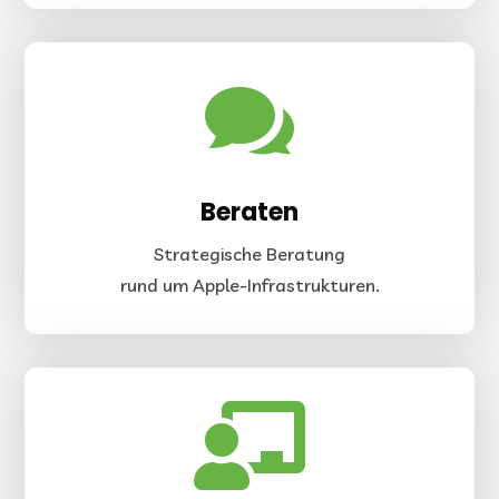

Beraten
Strategische Beratung
rund um Apple-Infrastrukturen.
