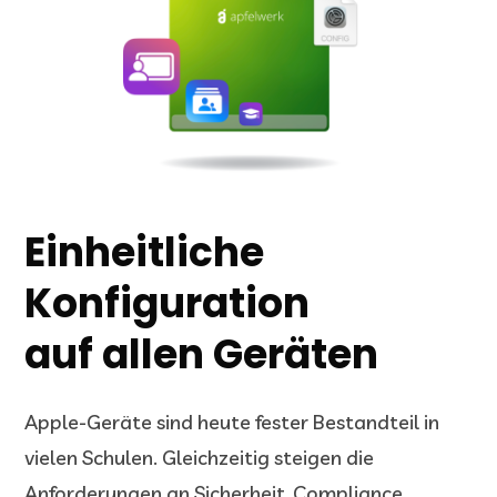
Einheitliche
Konfiguration
auf allen Geräten
Apple-Geräte sind heute fester Bestandteil in
vielen Schulen. Gleichzeitig steigen die
Anforderungen an Sicherheit, Compliance,