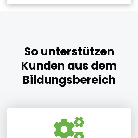
So unterstützen
Kunden aus dem
Bildungsbereich
