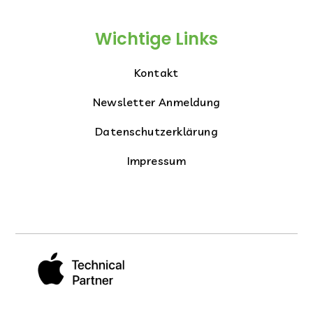
Wichtige Links
Kontakt
Newsletter Anmeldung
Datenschutzerklärung
Impressum