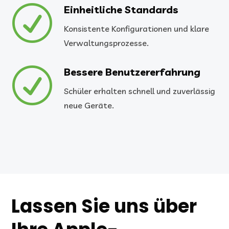
R
Einheitliche Standards
Konsistente Konfigurationen und klare
Verwaltungsprozesse.
R
Bessere Benutzererfahrung
Schüler erhalten schnell und zuverlässig
neue Geräte.
Lassen Sie uns über