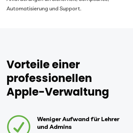
Automatisierung und Support.
Vorteile einer
professionellen
Apple-Verwaltung
R
Weniger Aufwand für Lehrer
und Admins