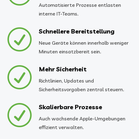
Automatisierte Prozesse entlasten
interne IT-Teams.
R
Schnellere Bereitstellung
Neue Geräte können innerhalb weniger
Minuten einsatzbereit sein.
R
Mehr Sicherheit
Richtlinien, Updates und
Sicherheitsvorgaben zentral steuern.
R
Skalierbare Prozesse
Auch wachsende Apple-Umgebungen
effizient verwalten.