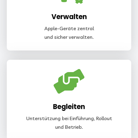
Verwalten
Apple-Geräte zentral
und sicher verwalten.

Begleiten
Unterstützung bei Einführung, Rollout
und Betrieb.