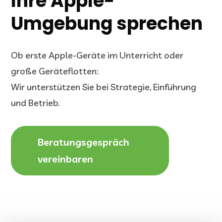
Ihre Apple-
Umgebung sprechen
Ob erste Apple-Geräte im Unterricht oder
große Geräteflotten:
Wir unterstützen Sie bei Strategie, Einführung
und Betrieb.
Beratungsgespräch
vereinbaren