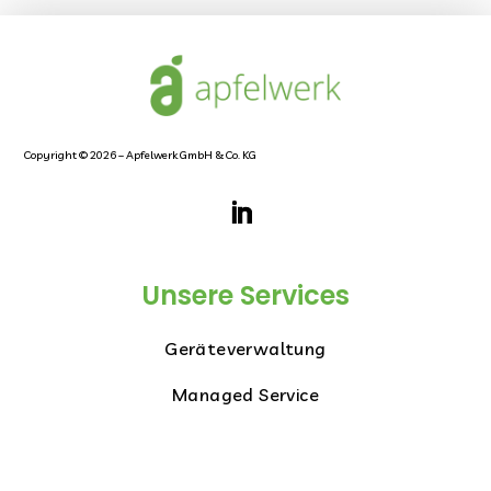
Copyright © 2026 – Apfelwerk GmbH & Co. KG
Unsere Services
Geräteverwaltung
Managed Service