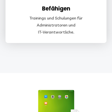
Befähigen
Trainings und Schulungen für
Administratoren und
IT-Verantwortliche.