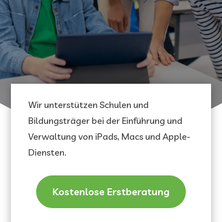
Wir unterstützen Schulen und
Bildungsträger bei der Einführung und
Verwaltung von iPads, Macs und Apple-
Diensten.
Kostenlose Erstberatung