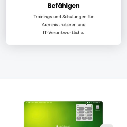
Befähigen
Trainings und Schulungen für
Administratoren und
IT-Verantwortliche.