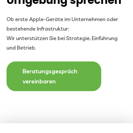
Umgebung sprechen
Ob erste Apple-Geräte im Unternehmen oder
bestehende Infrastruktur:
Wir unterstützen Sie bei Strategie, Einführung
und Betrieb.
Beratungsgespräch
vereinbaren