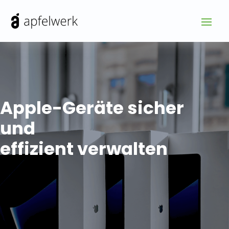
Apple-Geräte sicher
und
effizient verwalten