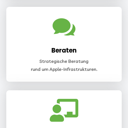

Beraten
Strategische Beratung
rund um Apple-Infrastrukturen.
