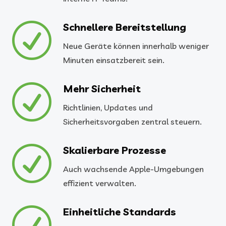
R
Schnellere Bereitstellung
Neue Geräte können innerhalb weniger
Minuten einsatzbereit sein.
R
Mehr Sicherheit
Richtlinien, Updates und
Sicherheitsvorgaben zentral steuern.
R
Skalierbare Prozesse
Auch wachsende Apple-Umgebungen
effizient verwalten.
R
Einheitliche Standards