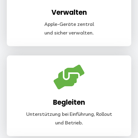
Verwalten
Apple-Geräte zentral
und sicher verwalten.

Begleiten
Unterstützung bei Einführung, Rollout
und Betrieb.