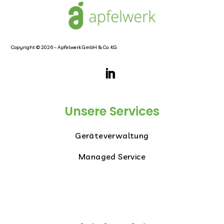
Copyright © 2026 – Apfelwerk GmbH & Co. KG
Unsere Services
Geräteverwaltung
Managed Service