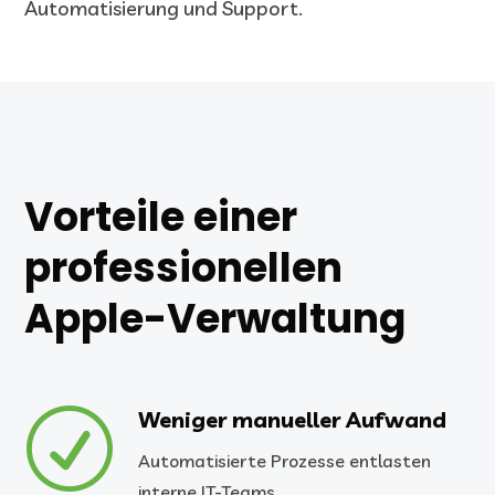
Automatisierung und Support.
Vorteile einer
professionellen
Apple-Verwaltung
R
Weniger manueller Aufwand
Automatisierte Prozesse entlasten
interne IT-Teams.