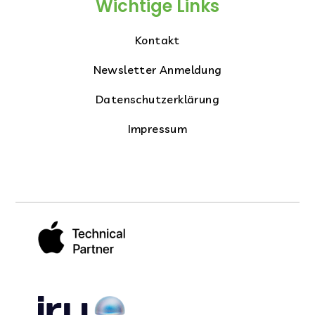
Wichtige Links
Kontakt
Newsletter Anmeldung
Datenschutzerklärung
Impressum