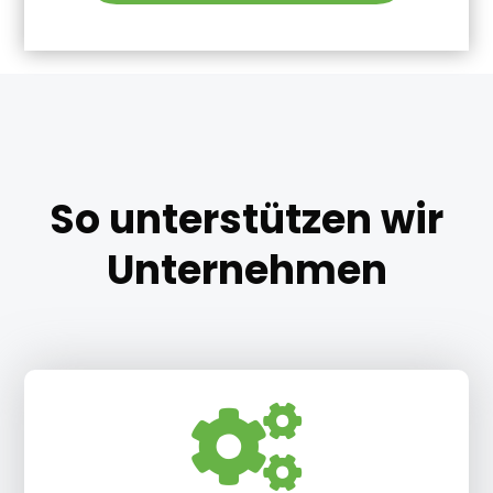
So unterstützen wir
Unternehmen
