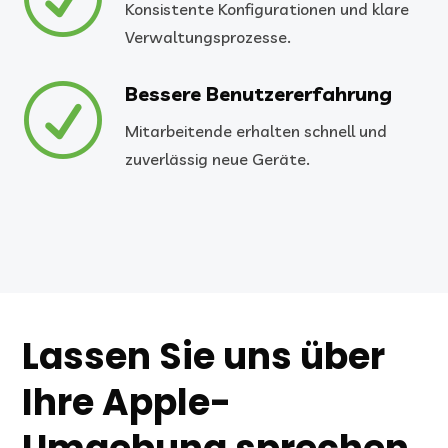
Konsistente Konfigurationen und klare
Verwaltungsprozesse.
R
Bessere Benutzererfahrung
Mitarbeitende erhalten schnell und
zuverlässig neue Geräte.
Lassen Sie uns über
Ihre Apple-