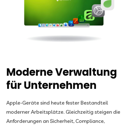
Moderne Verwaltung
für Unternehmen
Apple-Geräte sind heute fester Bestandteil
moderner Arbeitsplätze. Gleichzeitig steigen die
Anforderungen an Sicherheit, Compliance,