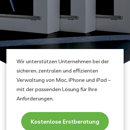
Wir unterstützen Unternehmen bei der
sicheren, zentralen und effizienten
Verwaltung von Mac, iPhone und iPad –
mit der passenden Lösung für Ihre
Anforderungen.
Kostenlose Erstberatung