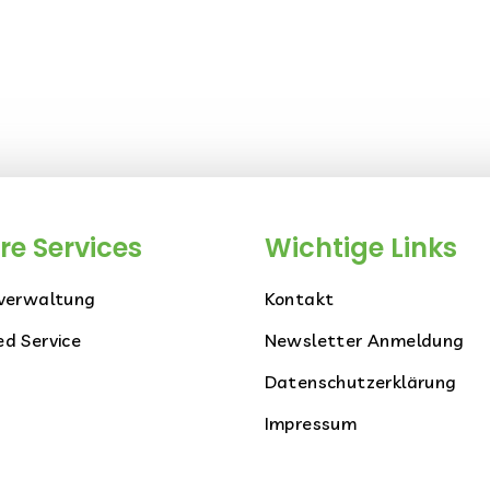
re Services
Wichtige Links
verwaltung
Kontakt
d Service
Newsletter Anmeldung
Datenschutzerklärung
Impressum