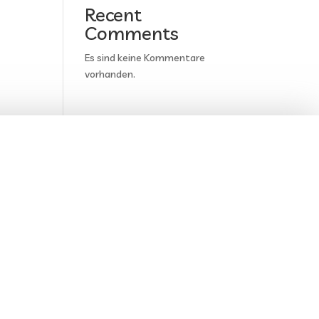
Recent
Comments
Es sind keine Kommentare
vorhanden.