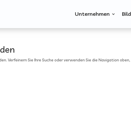
Unternehmen
Bil
nden
en. Verfeinern Sie Ihre Suche oder verwenden Sie die Navigation oben