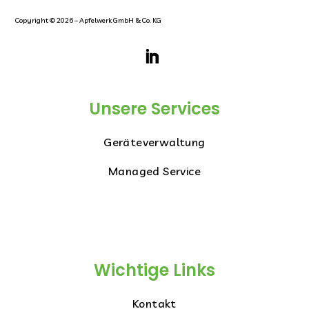
Copyright © 2026 – Apfelwerk GmbH & Co. KG
Unsere Services
Geräteverwaltung
Managed Service
Wichtige Links
Kontakt