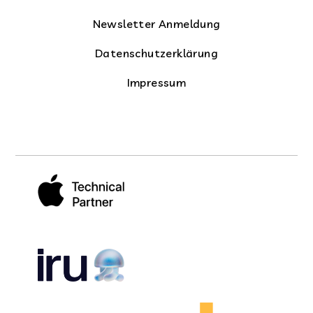
Newsletter Anmeldung
Datenschutzerklärung
Impressum