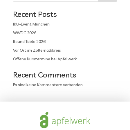
Recent Posts
IRU-Event München
WWDC 2026
Round Table 2026
Vor Ort im Zollernalbkreis
Offene Kurstermine bei Apfelwerk
Recent Comments
Es sind keine Kommentare vorhanden.