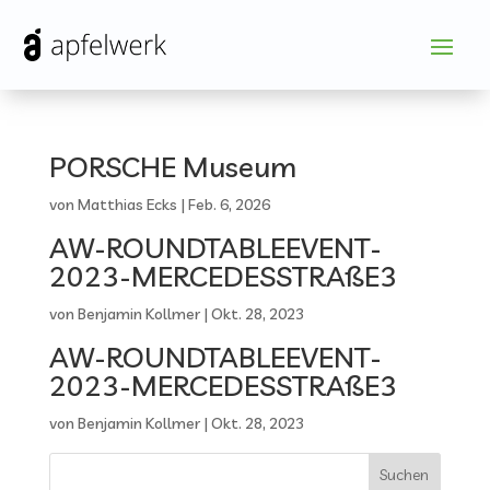
PORSCHE Museum
von
Matthias Ecks
|
Feb. 6, 2026
AW-ROUNDTABLEEVENT-
2023-MERCEDESSTRAßE3
von
Benjamin Kollmer
|
Okt. 28, 2023
AW-ROUNDTABLEEVENT-
2023-MERCEDESSTRAßE3
von
Benjamin Kollmer
|
Okt. 28, 2023
Suchen