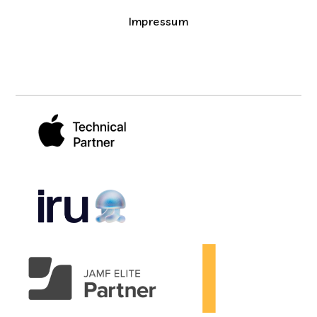
Impressum