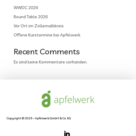
WWDC 2026
Round Table 2026
Vor Ort im Zollernalbkreis
Offene Kurstermine bei Apfelwerk
Recent Comments
Es sind keine Kommentare vorhanden.
Copyright © 2026 – Apfelwerk GmbH & Co. KG