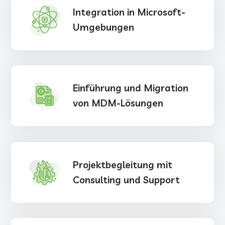
Integration in Microsoft-
Umgebungen
Einführung und Migration
von MDM-Lösungen
Projektbegleitung mit
Consulting und Support