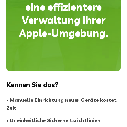
eine effizientere
Verwaltung ihrer
Apple-Umgebung.
Kennen Sie das?
• Manuelle Einrichtung neuer Geräte kostet
Zeit
• Uneinheitliche Sicherheitsrichtlinien