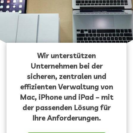
Wir unterstützen
Unternehmen bei der
sicheren, zentralen und
effizienten Verwaltung von
Mac, iPhone und iPad –
mit
der passenden Lösung für
Ihre Anforderungen.