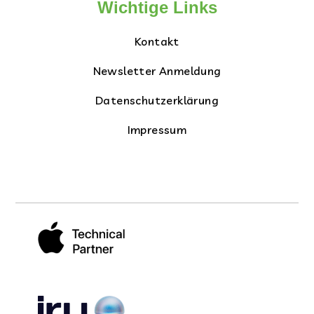
Wichtige Links
Kontakt
Newsletter Anmeldung
Datenschutzerklärung
Impressum