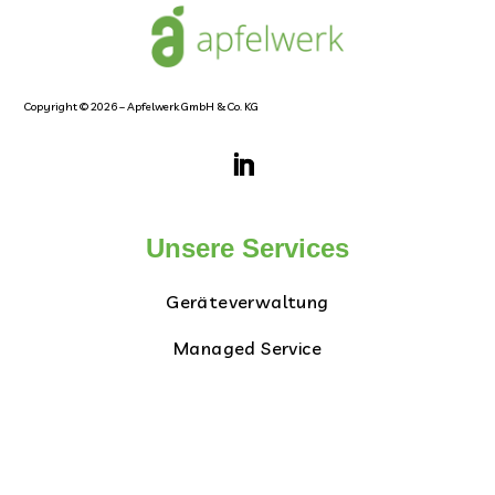
Copyright © 2026 – Apfelwerk GmbH & Co. KG
Unsere Services
Geräteverwaltung
Managed Service