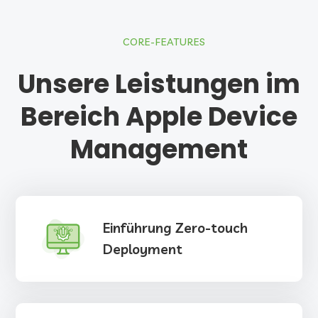
CORE-FEATURES
Unsere Leistungen im
Bereich Apple Device
Management
Einführung Zero-touch
Deployment