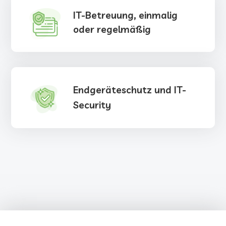
IT-Betreuung, einmalig
oder regelmäßig
Endgeräteschutz und IT-
Security