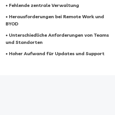
• Fehlende zentrale Verwaltung
• Herausforderungen bei Remote Work und
BYOD
• Unterschiedliche Anforderungen von Teams
und Standorten
• Hoher Aufwand für Updates und Support