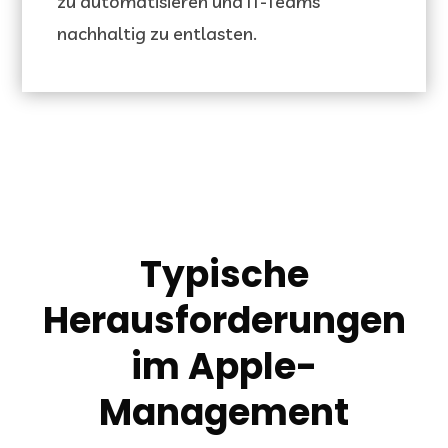
zu automatisieren und IT-Teams
nachhaltig zu entlasten.
Typische
Herausforderungen
im Apple-
Management