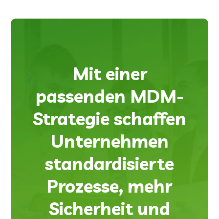
Mit einer
passenden MDM-
Strategie schaffen
Unternehmen
standardisierte
Prozesse, mehr
Sicherheit und