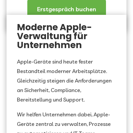
Erstgespräch buchen
Moderne Apple-
Verwaltung für
Unternehmen
Apple-Geräte sind heute fester
Bestandteil moderner Arbeitsplätze.
Gleichzeitig steigen die Anforderungen
an Sicherheit, Compliance,
Bereitstellung und Support.
Wir helfen Unternehmen dabei, Apple-
Geräte zentral zu verwalten, Prozesse